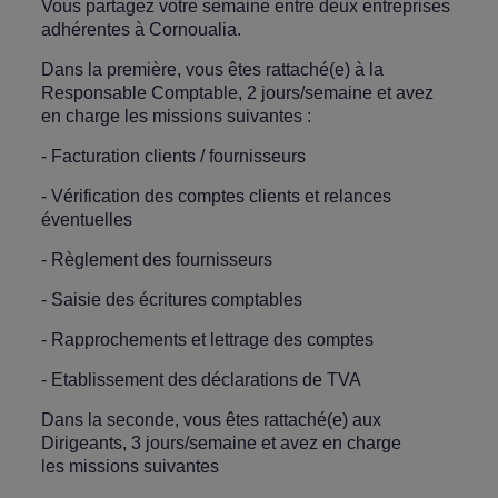
Vous partagez votre semaine entre deux entreprises
adhérentes à Cornoualia.
Dans la première, vous êtes rattaché(e) à la
Responsable Comptable, 2 jours/semaine et avez
en charge les missions suivantes :
- Facturation clients / fournisseurs
- Vérification des comptes clients et relances
éventuelles
- Règlement des fournisseurs
- Saisie des écritures comptables
- Rapprochements et lettrage des comptes
- Etablissement des déclarations de TVA
Dans la seconde, vous êtes rattaché(e) aux
Dirigeants, 3 jours/semaine et avez en charge
les missions suivantes