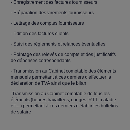
- Enregistrement des factures fournisseurs
- Préparation des virements fournisseurs
- Lettrage des comptes fournisseurs
- Edition des factures clients
- Suivi des règlements et relances éventuelles
- Pointage des relevés de compte et des justificatifs
de dépenses correspondants
- Transmission au Cabinet comptable des éléments
mensuels permettant à ces derniers d'effectuer la
déclaration de TVA ainsi que le bilan
-Transmission au Cabinet comptable de tous les
éléments (heures travaillées, congés, RTT, maladie
etc...) permettant à ces derniers d'établir les bulletins
de salaire