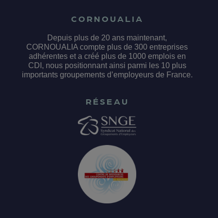
CORNOUALIA
Depuis plus de 20 ans maintenant,
CORNOUALIA compte plus de 300 entreprises
adhérentes et a créé plus de 1000 emplois en
CDI, nous positionnant ainsi parmi les 10 plus
importants groupements d’employeurs de France.
RÉSEAU