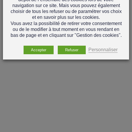
navigation sur ce site. Mais vous pouvez également
choisir de tous les refuser ou de paramétrer vos choix
et en savoir plus sur les cookies.
Vous avez la possibilité de retirer votre consentement
ou de le modifier à tout moment en vous rendant en
bas de page et en cliquant sur "Gestion des cookies".
Personnaliser
Accepter
Refuser