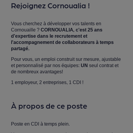
Rejoignez Cornoualia !
Vous cherchez à développer vos talents en
Cornouaille ?
CORNOUALIA
,
c'est 25 ans
d'expertise dans le recrutement et
l'accompagnement de collaborateurs à temps
partagé.
Pour vous, un emploi construit sur mesure, ajustable
et personnalisé par nos équipes:
UN
seul contrat et
de nombreux avantages!
1 employeur, 2 entreprises, 1 CDI !
À propos de ce poste
Poste en CDI à temps plein.