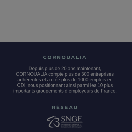
CORNOUALIA
Depuis plus de 20 ans maintenant,
CORNOUALIA compte plus de 300 entreprises
adhérentes et a créé plus de 1000 emplois en
CDI, nous positionnant ainsi parmi les 10 plus
importants groupements d’employeurs de France.
RÉSEAU