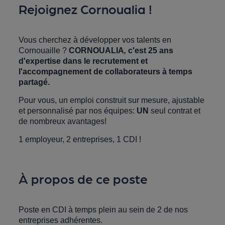
Rejoignez Cornoualia !
Vous cherchez à développer vos talents en
Cornouaille ?
CORNOUALIA
,
c'est 25 ans
d'expertise dans le recrutement et
l'accompagnement de collaborateurs à temps
partagé.
Pour vous, un emploi construit sur mesure, ajustable
et personnalisé par nos équipes:
UN
seul contrat et
de nombreux avantages!
1 employeur, 2 entreprises, 1 CDI !
À propos de ce poste
Poste en CDI à temps plein au sein de 2 de nos
entreprises adhérentes.