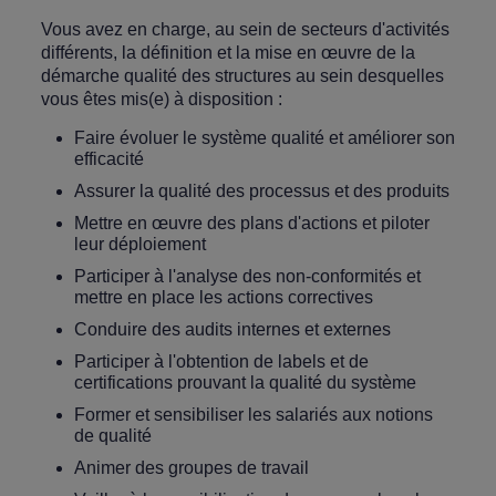
Vous avez en charge, au sein de secteurs d'activités
différents, la définition et la mise en œuvre de la
démarche qualité des structures au sein desquelles
vous êtes mis(e) à disposition :
Faire évoluer le système qualité et améliorer son
efficacité
Assurer la qualité des processus et des produits
Mettre en œuvre des plans d'actions et piloter
leur déploiement
Participer à l'analyse des non-conformités et
mettre en place les actions correctives
Conduire des audits internes et externes
Participer à l'obtention de labels et de
certifications prouvant la qualité du système
Former et sensibiliser les salariés aux notions
de qualité
Animer des groupes de travail