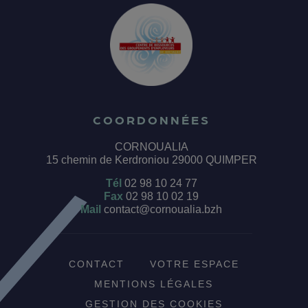
COORDONNÉES
CORNOUALIA
15 chemin de Kerdroniou 29000 QUIMPER
Tél
02 98 10 24 77
Fax
02 98 10 02 19
Mail
contact@cornoualia.bzh
CONTACT
VOTRE ESPACE
MENTIONS LÉGALES
GESTION DES COOKIES