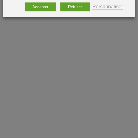
Personnaliser
Accepter
Refuser