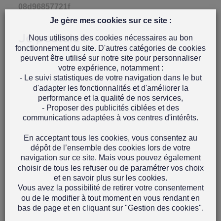
08d96857721f
Je gère mes cookies sur ce site :
Je postule !
Nous utilisons des cookies nécessaires au bon
fonctionnement du site. D'autres catégories de cookies
peuvent être utilisé sur notre site pour personnaliser
votre expérience, notamment :
- Le suivi statistiques de votre navigation dans le but
d'adapter les fonctionnalités et d'améliorer la
performance et la qualité de nos services,
- Proposer des publicités ciblées et des
communications adaptées à vos centres d'intérêts.
En acceptant tous les cookies, vous consentez au
dépôt de l’ensemble des cookies lors de votre
navigation sur ce site. Mais vous pouvez également
choisir de tous les refuser ou de paramétrer vos choix
et en savoir plus sur les cookies.
Vous avez la possibilité de retirer votre consentement
ou de le modifier à tout moment en vous rendant en
bas de page et en cliquant sur "Gestion des cookies".