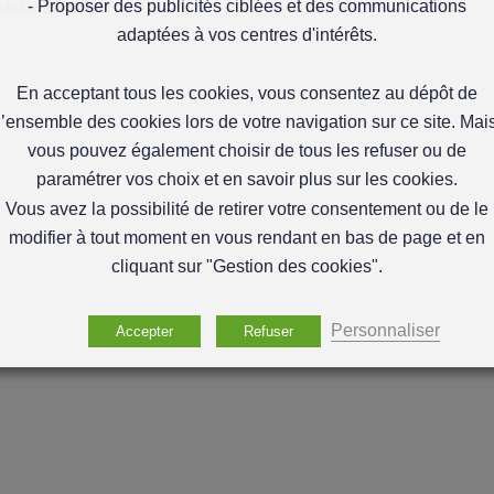
- Proposer des publicités ciblées et des communications
deb3f434cf66
adaptées à vos centres d'intérêts.
En acceptant tous les cookies, vous consentez au dépôt de
l’ensemble des cookies lors de votre navigation sur ce site. Mai
vous pouvez également choisir de tous les refuser ou de
paramétrer vos choix et en savoir plus sur les cookies.
Vous avez la possibilité de retirer votre consentement ou de le
modifier à tout moment en vous rendant en bas de page et en
cliquant sur "Gestion des cookies".
Personnaliser
Accepter
Refuser