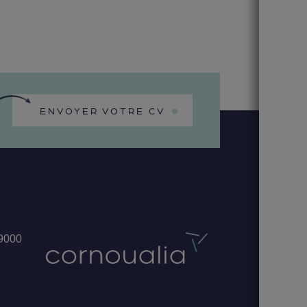
ENVOYER VOTRE CV
29000