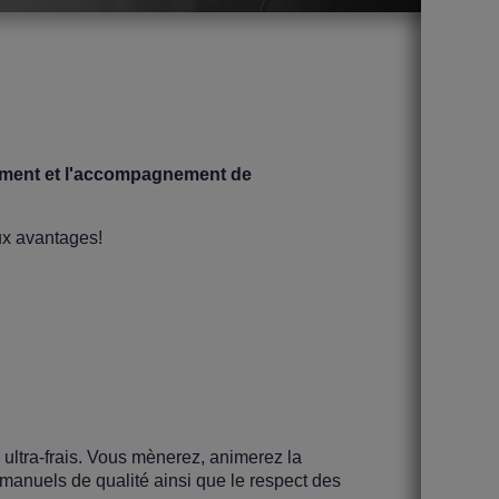
utement et l'accompagnement de
ux avantages!
ultra-frais. Vous mènerez, animerez la
 manuels de qualité ainsi que le respect des