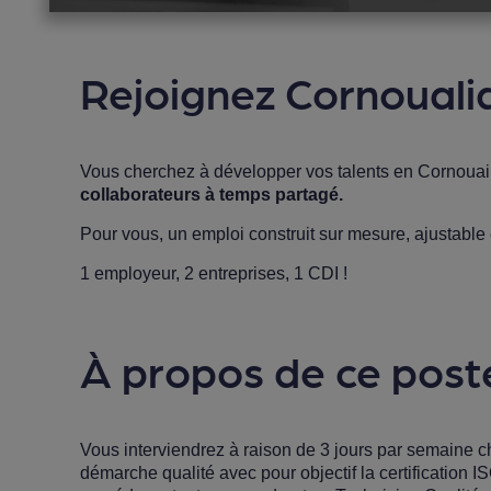
Rejoignez Cornoualia
Vous cherchez à développer vos talents en Cornouai
collaborateurs à temps partagé.
Pour vous, un emploi construit sur mesure, ajustable
1 employeur, 2 entreprises, 1 CDI !
À propos de ce post
Vous interviendrez à raison de 3 jours par semaine 
démarche qualité avec pour objectif la certification 