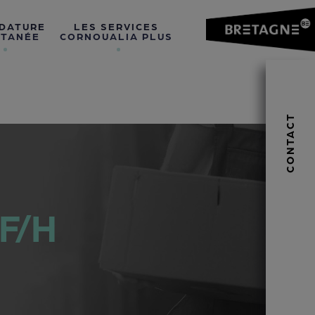
DATURE
LES SERVICES
TANÉE
CORNOUALIA PLUS
CONTACT
 F/H