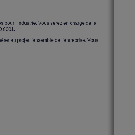
s pour l'industrie. Vous serez en charge de la
SO 9001.
rer au projet l'ensemble de l'entreprise. Vous