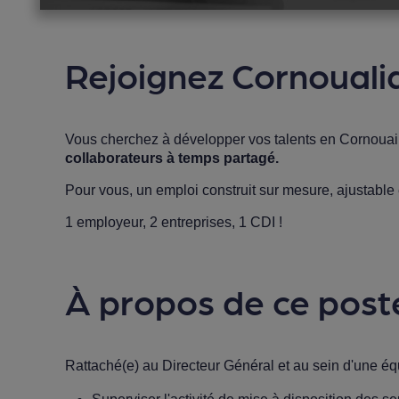
Rejoignez Cornoualia
Vous cherchez à développer vos talents en Cornouai
collaborateurs à temps partagé.
Pour vous, un emploi construit sur mesure, ajustable
1 employeur, 2 entreprises, 1 CDI !
À propos de ce post
Rattaché(e) au Directeur Général et au sein d'une éq