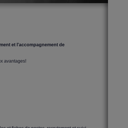
utement et l'accompagnement de
ux avantages!