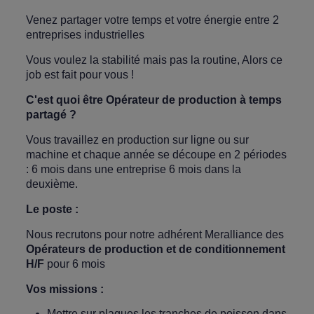
Venez partager votre temps et votre énergie entre 2
entreprises industrielles
Vous voulez la stabilité mais pas la routine, Alors ce
job est fait pour vous !
C'est quoi être Opérateur de production à temps
partagé ?
Vous travaillez en production sur ligne ou sur
machine et chaque année se découpe en 2 périodes
: 6 mois dans une entreprise 6 mois dans la
deuxième.
Le poste :
Nous recrutons pour notre adhérent Meralliance des
Opérateurs de production et de conditionnement
H/F
pour 6 mois
Vos missions :
Mettre sur plaques les tranches de poisson dans