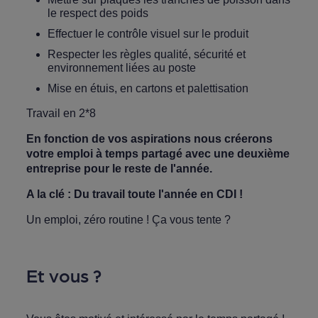
le respect des poids
Effectuer le contrôle visuel sur le produit
Respecter les règles qualité, sécurité et
environnement liées au poste
Mise en étuis, en cartons et palettisation
Travail en 2*8
En fonction de vos aspirations nous créerons
votre emploi à temps partagé avec une deuxième
entreprise pour le reste de l'année.
A la clé : Du travail toute l'année en CDI !
Un emploi, zéro routine ! Ça vous tente ?
Et vous ?