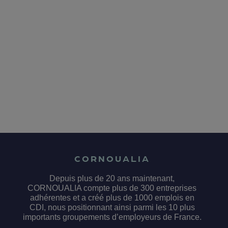
CORNOUALIA
Depuis plus de 20 ans maintenant,
CORNOUALIA compte plus de 300 entreprises
adhérentes et a créé plus de 1000 emplois en
CDI, nous positionnant ainsi parmi les 10 plus
importants groupements d’employeurs de France.