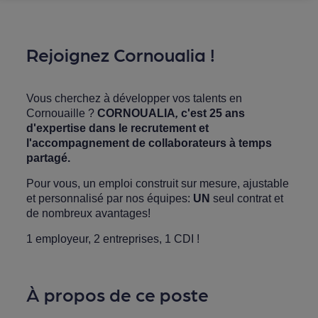
Rejoignez Cornoualia !
Vous cherchez à développer vos talents en
Cornouaille ?
CORNOUALIA
,
c'est 25 ans
d'expertise dans le recrutement et
l'accompagnement de collaborateurs à temps
partagé.
Pour vous, un emploi construit sur mesure, ajustable
et personnalisé par nos équipes:
UN
seul contrat et
de nombreux avantages!
1 employeur, 2 entreprises, 1 CDI !
À propos de ce poste