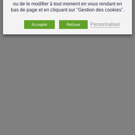
ou de le modifier à tout moment en vous rendant en
bas de page et en cliquant sur "Gestion des cookies".
Personnaliser
Accepter
Refuser