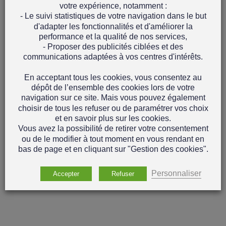
votre expérience, notamment :
- Le suivi statistiques de votre navigation dans le but
d'adapter les fonctionnalités et d'améliorer la
performance et la qualité de nos services,
- Proposer des publicités ciblées et des
communications adaptées à vos centres d'intérêts.
En acceptant tous les cookies, vous consentez au
dépôt de l’ensemble des cookies lors de votre
navigation sur ce site. Mais vous pouvez également
choisir de tous les refuser ou de paramétrer vos choix
et en savoir plus sur les cookies.
Vous avez la possibilité de retirer votre consentement
ou de le modifier à tout moment en vous rendant en
bas de page et en cliquant sur "Gestion des cookies".
Personnaliser
Accepter
Refuser