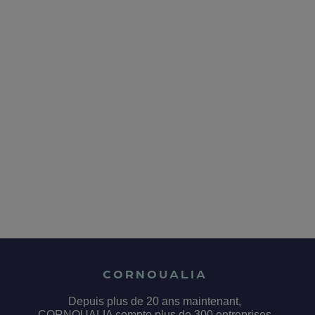
CORNOUALIA
Depuis plus de 20 ans maintenant,
CORNOUALIA compte plus de 300 entreprises