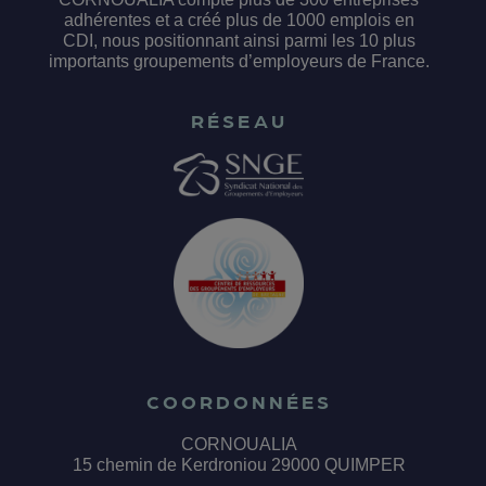
adhérentes et a créé plus de 1000 emplois en
CDI, nous positionnant ainsi parmi les 10 plus
importants groupements d’employeurs de France.
RÉSEAU
COORDONNÉES
CORNOUALIA
15 chemin de Kerdroniou 29000 QUIMPER