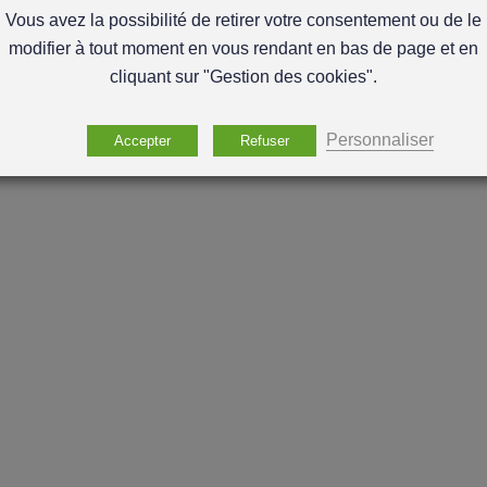
Vous avez la possibilité de retirer votre consentement ou de le
modifier à tout moment en vous rendant en bas de page et en
cliquant sur "Gestion des cookies".
Personnaliser
Accepter
Refuser