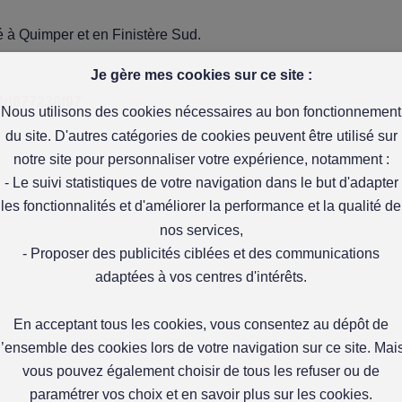
é à Quimper et en Finistère Sud.
Je gère mes cookies sur ce site :
08d877236f97
Nous utilisons des cookies nécessaires au bon fonctionnement
du site. D'autres catégories de cookies peuvent être utilisé sur
notre site pour personnaliser votre expérience, notamment :
- Le suivi statistiques de votre navigation dans le but d'adapter
les fonctionnalités et d'améliorer la performance et la qualité de
nos services,
- Proposer des publicités ciblées et des communications
adaptées à vos centres d'intérêts.
En acceptant tous les cookies, vous consentez au dépôt de
l’ensemble des cookies lors de votre navigation sur ce site. Mai
vous pouvez également choisir de tous les refuser ou de
paramétrer vos choix et en savoir plus sur les cookies.