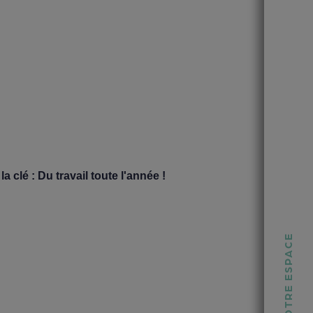
 la clé : Du travail toute l'année !