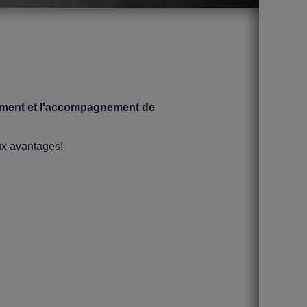
utement et l'accompagnement de
ux avantages!