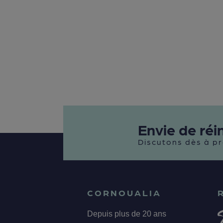
Envie de réi
Discutons dès à pr
CORNOUALIA
Depuis plus de 20 ans