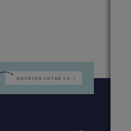
ENVOYER VOTRE CV