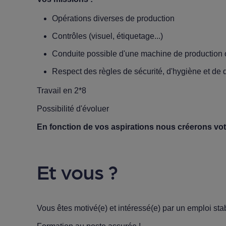
Opérations diverses de production
Contrôles (visuel, étiquetage...)
Conduite possible d'une machine de production o
Respect des règles de sécurité, d'hygiène et de 
Travail en 2*8
Possibilité d'évoluer
En fonction de vos aspirations nous créerons vo
Et vous ?
Vous êtes motivé(e) et intéressé(e) par un emploi sta