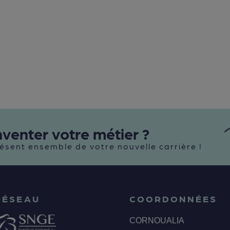
nventer votre métier ?
ésent ensemble de votre nouvelle carrière !
RÉSEAU
COORDONNÉES
CORNOUALIA