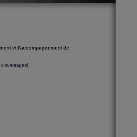
utement et l'accompagnement de
ux avantages!