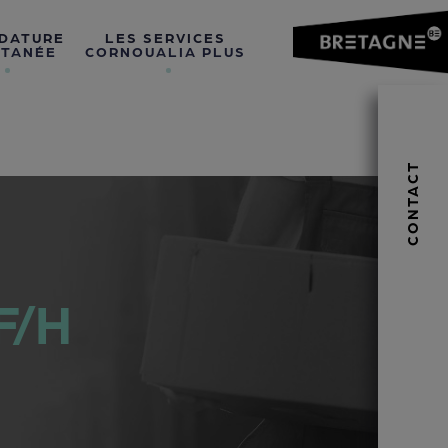
DATURE
LES SERVICES
TANÉE
CORNOUALIA PLUS
CONTACT
F/H