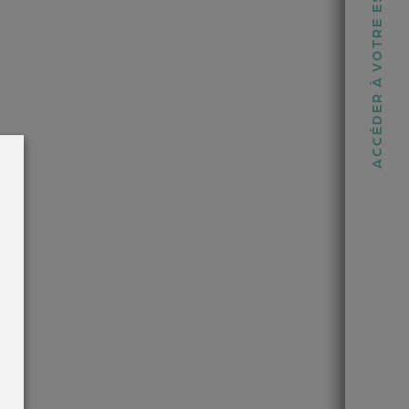
ACCÉDER À VOTRE ESPACE