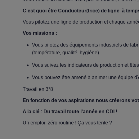
C'est quoi être Conducteur(trice) de ligne à temp
Vous pilotez une ligne de production et chaque anné
Vos missions :
Vous pilotez des équipements industriels de fabr
(température, qualité, hygiène).
Vous suivez les indicateurs de production et êtes 
Vous pouvez être amené à animer une équipe d'o
Travail en 3*8
En fonction de vos aspirations nous créerons vot
A la clé : Du travail toute l'année en CDI !
Un emploi, zéro routine ! Ça vous tente ?