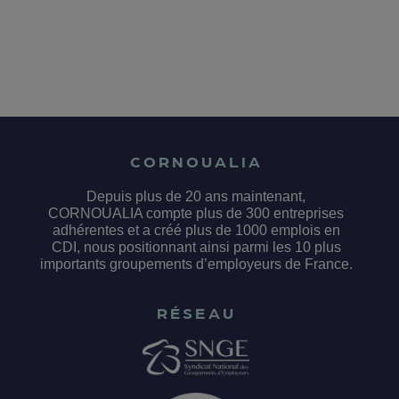
CORNOUALIA
Depuis plus de 20 ans maintenant,
CORNOUALIA compte plus de 300 entreprises
adhérentes et a créé plus de 1000 emplois en
CDI, nous positionnant ainsi parmi les 10 plus
importants groupements d’employeurs de France.
RÉSEAU