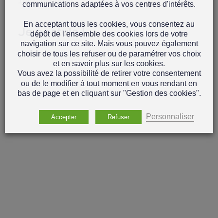
1bc2cbebbb20
communications adaptées à vos centres d'intérêts.
En acceptant tous les cookies, vous consentez au
Je postule !
dépôt de l’ensemble des cookies lors de votre
navigation sur ce site. Mais vous pouvez également
choisir de tous les refuser ou de paramétrer vos choix
et en savoir plus sur les cookies.
Vous avez la possibilité de retirer votre consentement
ou de le modifier à tout moment en vous rendant en
bas de page et en cliquant sur "Gestion des cookies".
Personnaliser
Accepter
Refuser