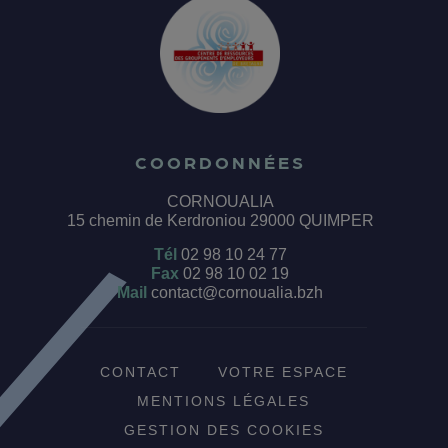
COORDONNÉES
CORNOUALIA
15 chemin de Kerdroniou 29000 QUIMPER
Tél
02 98 10 24 77
Fax
02 98 10 02 19
Mail
contact@cornoualia.bzh
CONTACT
VOTRE ESPACE
MENTIONS LÉGALES
GESTION DES COOKIES