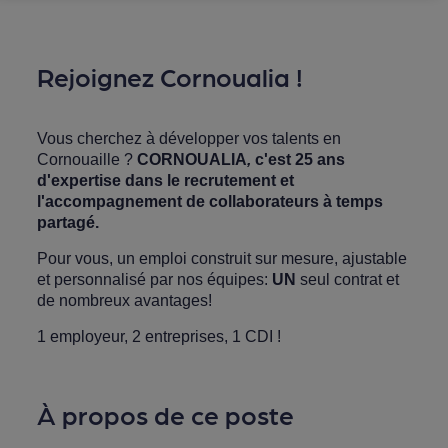
Rejoignez Cornoualia !
Vous cherchez à développer vos talents en
Cornouaille ?
CORNOUALIA
,
c'est 25 ans
d'expertise dans le recrutement et
l'accompagnement de collaborateurs à temps
partagé.
Pour vous, un emploi construit sur mesure, ajustable
et personnalisé par nos équipes:
UN
seul contrat et
de nombreux avantages!
1 employeur, 2 entreprises, 1 CDI !
À propos de ce poste