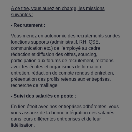
A ce titre, vous aurez en charge, les missions
suivantes :
- Recrutement :
Vous menez en autonomie des recrutements sur des
fonctions supports (administratif, RH, QSE,
communication etc.) de l’employé au cadre :
rédaction et diffusion des offres, sourcing,
participation aux forums de recrutement, relations
avec les écoles et organismes de formation,
entretien, rédaction de compte rendus d’entretien,
présentation des profils retenus aux entreprises,
recherche de maillage
- Suivi des salariés en poste :
En lien étroit avec nos entreprises adhérentes, vous
vous assurez de la bonne intégration des salariés
dans leurs différentes entreprises et de leur
fidélisation.