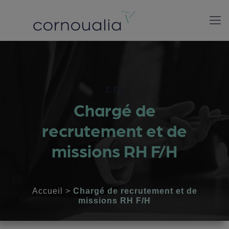
CDI
Chargé de
recrutement et de
missions RH F/H
Accueil
>
Chargé de recrutement et de
missions RH F/H