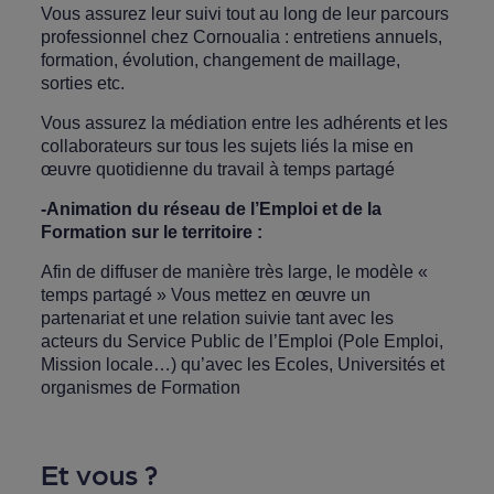
Vous assurez leur suivi tout au long de leur parcours
professionnel chez Cornoualia : entretiens annuels,
formation, évolution, changement de maillage,
sorties etc.
Vous assurez la médiation entre les adhérents et les
collaborateurs sur tous les sujets liés la mise en
œuvre quotidienne du travail à temps partagé
-Animation du réseau de l’Emploi et de la
Formation sur le territoire :
Afin de diffuser de manière très large, le modèle «
temps partagé » Vous mettez en œuvre un
partenariat et une relation suivie tant avec les
acteurs du Service Public de l’Emploi (Pole Emploi,
Mission locale…) qu’avec les Ecoles, Universités et
organismes de Formation
Et vous ?