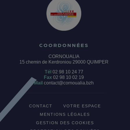
COORDONNÉES
CORNOUALIA
15 chemin de Kerdroniou 29000 QUIMPER
Tél
02 98 10 24 77
Fax
02 98 10 02 19
Mail
contact@cornoualia.bzh
CONTACT
VOTRE ESPACE
MENTIONS LÉGALES
GESTION DES COOKIES