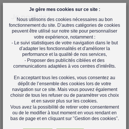
Je gère mes cookies sur ce site :
Je postule !
Nous utilisons des cookies nécessaires au bon
fonctionnement du site. D'autres catégories de cookies
peuvent être utilisé sur notre site pour personnaliser
votre expérience, notamment :
- Le suivi statistiques de votre navigation dans le but
d'adapter les fonctionnalités et d'améliorer la
performance et la qualité de nos services,
- Proposer des publicités ciblées et des
communications adaptées à vos centres d'intérêts.
En acceptant tous les cookies, vous consentez au
dépôt de l’ensemble des cookies lors de votre
navigation sur ce site. Mais vous pouvez également
choisir de tous les refuser ou de paramétrer vos choix
et en savoir plus sur les cookies.
Vous avez la possibilité de retirer votre consentement
ou de le modifier à tout moment en vous rendant en
bas de page et en cliquant sur "Gestion des cookies".