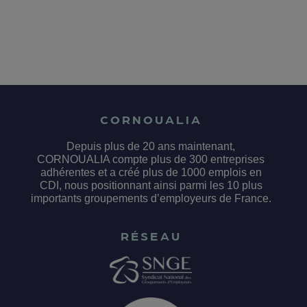
CORNOUALIA
Depuis plus de 20 ans maintenant,
CORNOUALIA compte plus de 300 entreprises
adhérentes et a créé plus de 1000 emplois en
CDI, nous positionnant ainsi parmi les 10 plus
importants groupements d’employeurs de France.
RÉSEAU