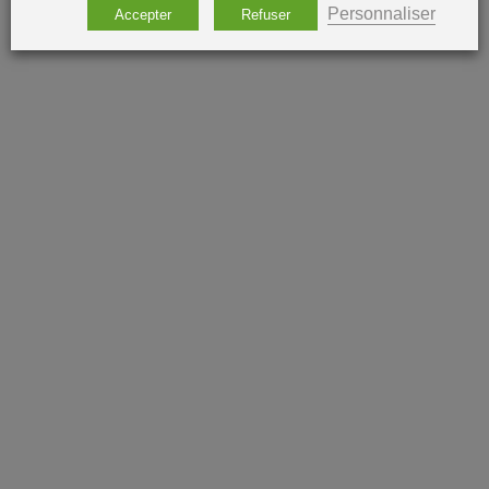
Personnaliser
Accepter
Refuser