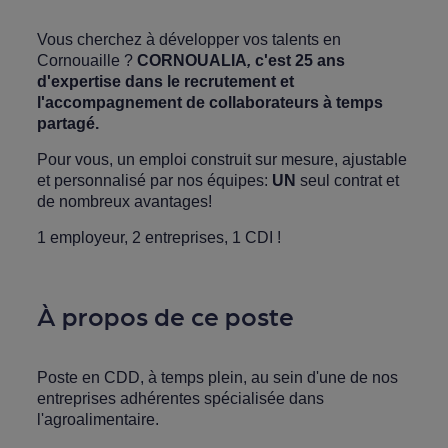
Vous cherchez à développer vos talents en
Cornouaille ?
CORNOUALIA
,
c'est 25 ans
d'expertise dans le recrutement et
l'accompagnement de collaborateurs à temps
partagé.
Pour vous, un emploi construit sur mesure, ajustable
et personnalisé par nos équipes:
UN
seul contrat et
de nombreux avantages!
1 employeur, 2 entreprises, 1 CDI !
À propos de ce poste
Poste en CDD, à temps plein, au sein d'une de nos
entreprises adhérentes spécialisée dans
l'agroalimentaire.