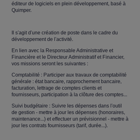
éditeur de logiciels en plein développement, basé à
Quimper.
Il s'agit d'une création de poste dans le cadre du
développement de l'activité.
En lien avec la Responsable Administrative et
Financière et le Directeur Administratif et Financier,
vos missions seront les suivantes :
Comptabilité : Participer aux travaux de comptabilité
générale : état bancaire, rapprochement bancaire,
facturation, lettrage de comptes clients et
fournisseurs, participation à la clôture des comptes...
Suivi budgétaire : Suivre les dépenses dans l'outil
de gestion - mettre à jour les dépenses (honoraires,
maintenance...) et effectuer un prévisionnel - mettre à
jour les contrats fournisseurs (tarif, durée...).