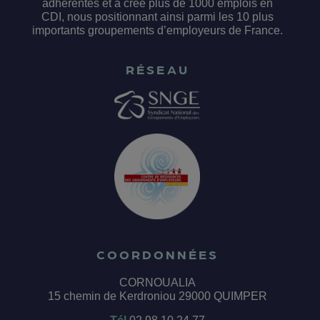
adhérentes et a créé plus de 1000 emplois en
CDI, nous positionnant ainsi parmi les 10 plus
importants groupements d’employeurs de France.
RÉSEAU
COORDONNÉES
CORNOUALIA
15 chemin de Kerdroniou 29000 QUIMPER