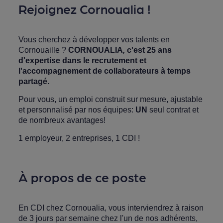
Rejoignez Cornoualia !
Vous cherchez à développer vos talents en
Cornouaille ?
CORNOUALIA
,
c'est 25 ans
d'expertise dans le recrutement et
l'accompagnement de collaborateurs à temps
partagé.
Pour vous, un emploi construit sur mesure, ajustable
et personnalisé par nos équipes:
UN
seul contrat et
de nombreux avantages!
1 employeur, 2 entreprises, 1 CDI !
À propos de ce poste
En CDI chez Cornoualia, vous interviendrez à raison
de 3 jours par semaine chez l'un de nos adhérents,