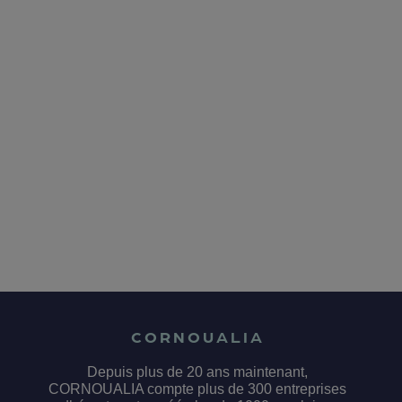
CORNOUALIA
Depuis plus de 20 ans maintenant,
CORNOUALIA compte plus de 300 entreprises