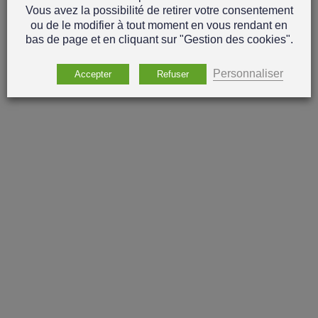
Vous avez la possibilité de retirer votre consentement
ou de le modifier à tout moment en vous rendant en
bas de page et en cliquant sur "Gestion des cookies".
Personnaliser
Accepter
Refuser