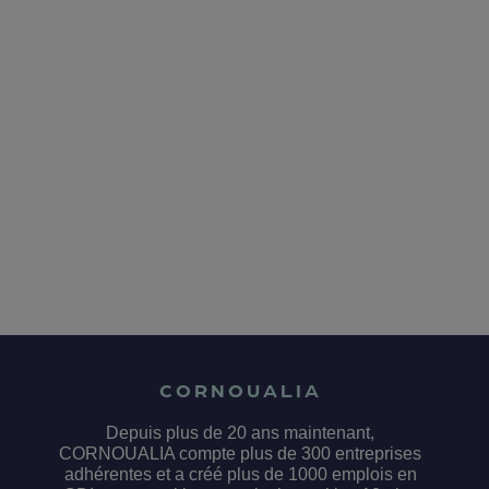
CORNOUALIA
Depuis plus de 20 ans maintenant,
CORNOUALIA compte plus de 300 entreprises
adhérentes et a créé plus de 1000 emplois en