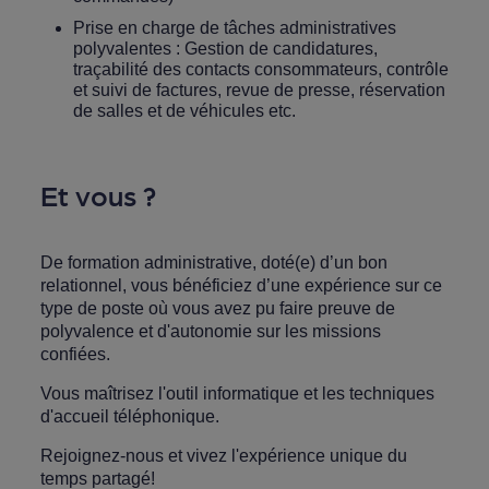
Prise en charge de tâches administratives
polyvalentes : Gestion de candidatures,
traçabilité des contacts consommateurs, contrôle
et suivi de factures, revue de presse, réservation
de salles et de véhicules etc.
Et vous ?
De formation administrative, doté(e) d’un bon
relationnel, vous bénéficiez d’une expérience sur ce
type de poste où vous avez pu faire preuve de
polyvalence et d'autonomie sur les missions
confiées.
Vous maîtrisez l'outil informatique et les techniques
d'accueil téléphonique.
Rejoignez-nous et vivez l'expérience unique du
temps partagé!