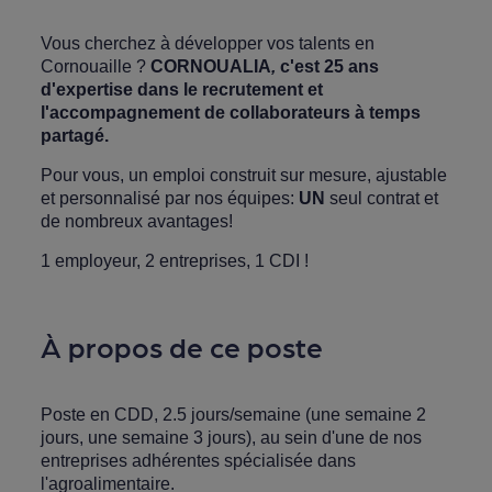
Vous cherchez à développer vos talents en
Cornouaille ?
CORNOUALIA
,
c'est 25 ans
d'expertise dans le recrutement et
l'accompagnement de collaborateurs à temps
partagé.
Pour vous, un emploi construit sur mesure, ajustable
et personnalisé par nos équipes:
UN
seul contrat et
de nombreux avantages!
1 employeur, 2 entreprises, 1 CDI !
À propos de ce poste
Poste en CDD, 2.5 jours/semaine (une semaine 2
jours, une semaine 3 jours), au sein d'une de nos
entreprises adhérentes spécialisée dans
l'agroalimentaire.