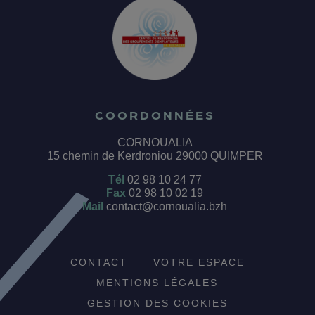
COORDONNÉES
CORNOUALIA
15 chemin de Kerdroniou 29000 QUIMPER
Tél
02 98 10 24 77
Fax
02 98 10 02 19
Mail
contact@cornoualia.bzh
CONTACT
VOTRE ESPACE
MENTIONS LÉGALES
GESTION DES COOKIES