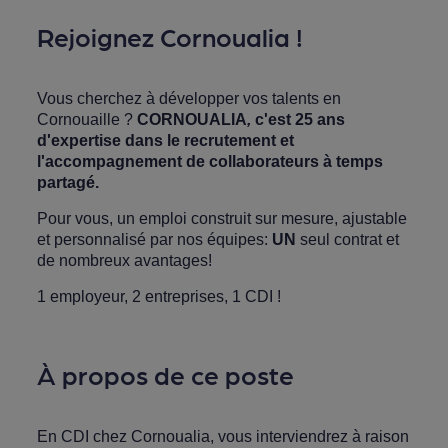
Rejoignez Cornoualia !
Vous cherchez à développer vos talents en
Cornouaille ?
CORNOUALIA
,
c'est 25 ans
d'expertise dans le recrutement et
l'accompagnement de collaborateurs à temps
partagé.
Pour vous, un emploi construit sur mesure, ajustable
et personnalisé par nos équipes:
UN
seul contrat et
de nombreux avantages!
1 employeur, 2 entreprises, 1 CDI !
À propos de ce poste
En CDI chez Cornoualia, vous interviendrez à raison