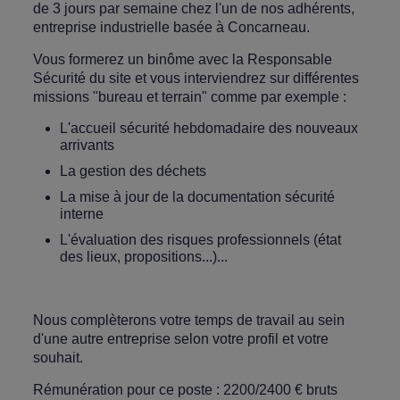
de 3 jours par semaine chez l'un de nos adhérents,
entreprise industrielle basée à Concarneau.
Vous formerez un binôme avec la Responsable
Sécurité du site et vous interviendrez sur différentes
missions "bureau et terrain" comme par exemple :
L'accueil sécurité hebdomadaire des nouveaux
arrivants
La gestion des déchets
La mise à jour de la documentation sécurité
interne
L'évaluation des risques professionnels (état
des lieux, propositions...)...
Nous complèterons votre temps de travail au sein
d'une autre entreprise selon votre profil et votre
souhait.
Rémunération pour ce poste : 2200/2400 € bruts