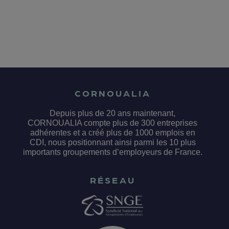
CORNOUALIA
Depuis plus de 20 ans maintenant,
CORNOUALIA compte plus de 300 entreprises
adhérentes et a créé plus de 1000 emplois en
CDI, nous positionnant ainsi parmi les 10 plus
importants groupements d’employeurs de France.
RÉSEAU