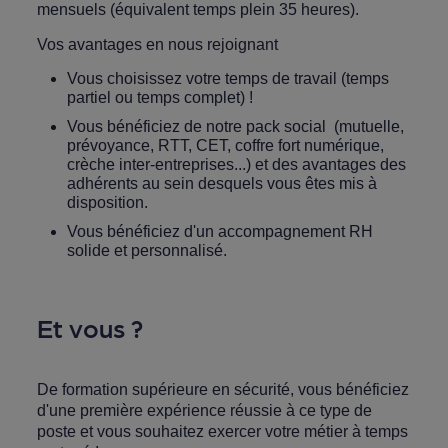
mensuels (équivalent temps plein 35 heures).
Vos avantages en nous rejoignant
Vous choisissez votre temps de travail (temps
partiel ou temps complet) !
Vous bénéficiez de notre pack social (mutuelle,
prévoyance, RTT, CET, coffre fort numérique,
crèche inter-entreprises...) et des avantages des
adhérents au sein desquels vous êtes mis à
disposition.
Vous bénéficiez d'un accompagnement RH
solide et personnalisé.
Et vous ?
De formation supérieure en sécurité, vous bénéficiez
d'une première expérience réussie à ce type de
poste et vous souhaitez exercer votre métier à temps