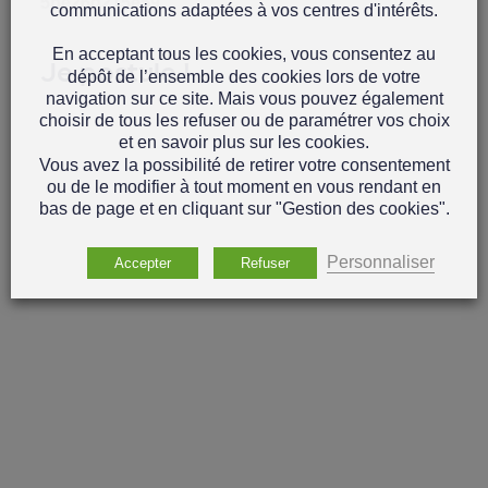
5be26d215e59
communications adaptées à vos centres d'intérêts.
En acceptant tous les cookies, vous consentez au
Je postule !
dépôt de l’ensemble des cookies lors de votre
navigation sur ce site. Mais vous pouvez également
choisir de tous les refuser ou de paramétrer vos choix
et en savoir plus sur les cookies.
Vous avez la possibilité de retirer votre consentement
ou de le modifier à tout moment en vous rendant en
bas de page et en cliquant sur "Gestion des cookies".
Personnaliser
Accepter
Refuser